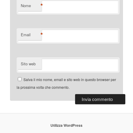
*
Nome
*
Email
Sito web
Salva il mio nome, email e sito web in questo browser per
la prossima volta che commento.
Utilizza WordPress