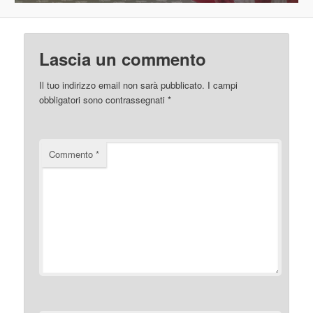
Lascia un commento
Il tuo indirizzo email non sarà pubblicato.
I campi
obbligatori sono contrassegnati
*
Commento
*