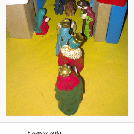
Presepe dei bambini