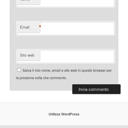
*
Email
Sito web
Salva il mio nome, email e sito web in questo browser per
la prossima volta che commento.
Utilizza WordPress